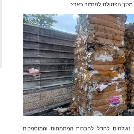
ע מסך הפסולת למחזור בארץ.
ץ נשלחים לחו"ל לחברות המתמחות והמוסמכות