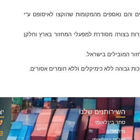
ים והם נאספים מהמקומות שהוקצו לאיסופם ע"י
רות בצורה מסודרת למפעלי המחזור בארץ וחלקן
ות גבוהה ללא כימיקלים וללא חומרים אסורים.
השירותנים שלנו
יצ
סחר בינלאומי
מיחזור
שילוח בינלאומי