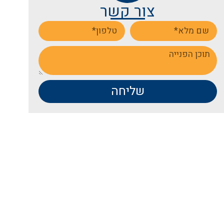
צור קשר
שליחה