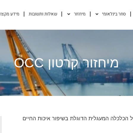
סחר בינלאומי
מיחזור
שאלות ותשובות
מידע מקצוע
מיחזור קרטון OCC
LOGISTRA היא חלק ממודל הכלכלה המעגלית הדוגלת בשיפור איכות החיים