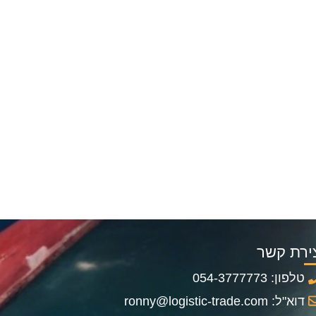
ירת קשר
טלפון: 054-3777773
דוא"ל: ronny@logistic-trade.com