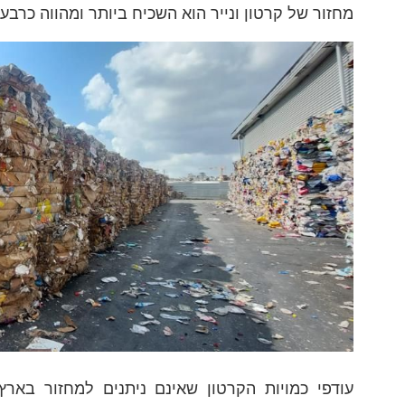
מחזור של קרטון ונייר הוא השכיח ביותר ומהווה כרב
עודפי כמויות הקרטון שאינם ניתנים למחזור באר