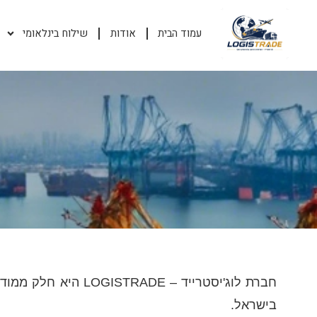
עמוד הבית
אודות
שילוח בינלאומי
חברת לוג'יסטרייד – DE
בישראל.