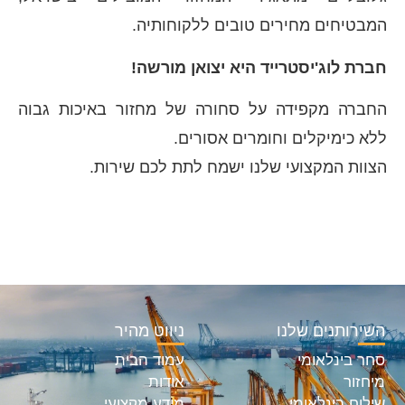
המבטיחים מחירים טובים ללקוחותיה.
חברת לוג'יסטרייד היא יצואן מורשה!
החברה מקפידה על סחורה של מחזור באיכות גבוה
ללא כימיקלים וחומרים אסורים.
הצוות המקצועי שלנו ישמח לתת לכם שירות.
השירותנים שלנו
ניווט מהיר
סחר בינלאומי
עמוד הבית
מיחזור
אודות
שילוח בינלאומי
מידע מקצועי