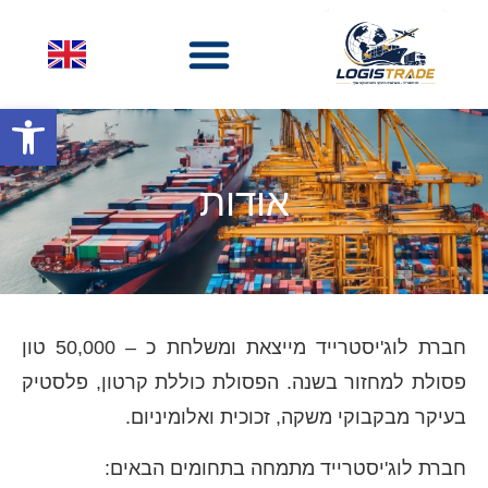
פתח סרגל
אודות
חברת לוג'יסטרייד מייצאת ומשלחת כ – 50,000 טון
פסולת למחזור בשנה. הפסולת כוללת קרטון, פלסטיק
בעיקר מבקבוקי משקה, זכוכית ואלומיניום.
חברת לוג'יסטרייד מתמחה בתחומים הבאים: