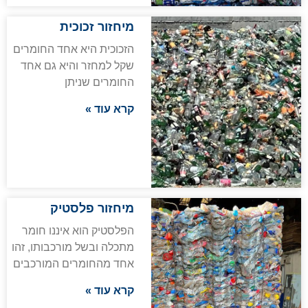
מיחזור זכוכית
הזכוכית היא אחד החומרים
שקל למחזר והיא גם אחד
החומרים שניתן
קרא עוד »
מיחזור פלסטיק
הפלסטיק הוא איננו חומר
מתכלה ובשל מורכבותו, זהו
אחד מהחומרים המורכבים
קרא עוד »