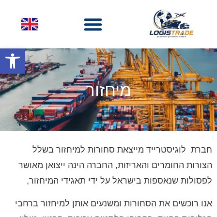
פתח סרגל
מיחזור
חברת לוגיסטרייד מייצאת סחורות למיחזור בשלל
הצורות החומרים והאריזות, החברה הינה ייצואן מאושר
לפסולות שנאספות בישראל על ידי תאגידי המיחזור,
אנו רוכשים את הסחורות ומשנעים אותן למיחזור ברחבי