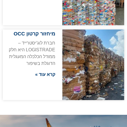
מיחזור קרטון OCC
חברת לוג'יסטרייד –
LOGISTRADE היא חלק
ממודל הכלכלה המעגלית
הדוגלת בשיפור
קרא עוד »