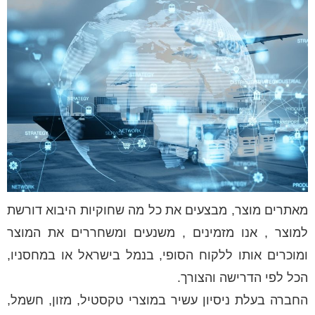
מאתרים מוצר, מבצעים את כל מה שחוקיות היבוא דורשת
למוצר , אנו מזמינים , משנעים ומשחררים את המוצר
ומוכרים אותו ללקוח הסופי, בנמל בישראל או במחסניו,
הכל לפי הדרישה והצורך.
החברה בעלת ניסיון עשיר במוצרי טקסטיל, מזון, חשמל,