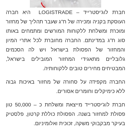
חברת לוג'יסטרייד – LOGISTRADE היא חברה
העוסקת בקניה ומכירה של ח"ג שעבר תהליך של מחזור
ומוכרת ומשלחת ללקוחות המורשים ומתמחים באותו
סוג ח"ג במדינתם. החברה מחוברת לכל אתרי המיון
והמחזור של הפסולת בישראל ויש לה הסכמים
גלובליים מתאגידי המחזור המובילים בישראל,
המבטיחים מחירים טובים ללקוחותיה.
החברה מקפידה על סחורה של מחזור באיכות גבוה
ללא כימיקלים וחומרים אסורים.
חברת לוג'יסטרייד מייצאת ומשלחת כ – 50,000 טון
פסולת למחזור בשנה. הפסולת כוללת קרטון, פלסטיק
בעיקר מבקבוקי משקה, זכוכית ואלומיניום.